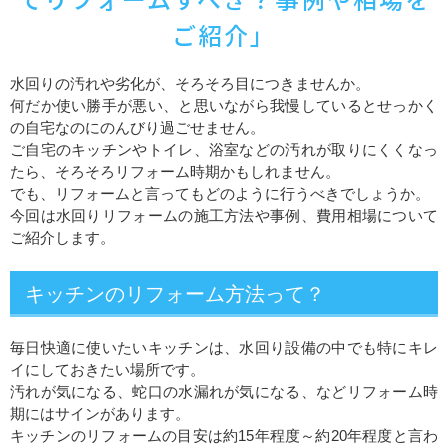
ご紹介」
水回りの汚れや劣化が、そろそろ目につきませんか。
何だか使い勝手が悪い、と思いながら我慢しているとせっかく
の自宅なのにのんびり過ごせません。
ご自宅のキッチンやトイレ、浴室などの汚れが取りにくくなっ
たら、そろそろリフォーム時期かもしれません。
でも、リフォームと言ってもどのように行うべきでしょうか。
今回は水回りリフォームの施工方法や事例、費用相場について
ご紹介します。
キッチンのリフォーム方法って？
毎日快適に使いたいキッチンは、水回り設備の中でも特にキレ
イにしておきたい場所です。
汚れが気になる、蛇口の水漏れが気になる、などリフォーム時
期にはサインがあります。
キッチンのリフォームの目安は約15年程度～約20年程度と言わ