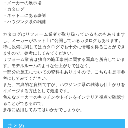
・メーカーの展示場
・カタログ
・ネット上にある事例
・ハウジング系の雑誌
カタログはリフォーム業者が取り扱っているものもあります
し、メーカーがネット上に公開しているカタログもあります。
特に設備に関してはカタログでも十分に情報を得ることができ
ますので、参考にしてみてください。
リフォーム業者は独自の施工事例に関する写真も所有していま
す。モデルルームのような仕上がりではなく、
一部分の施工についての資料もありますので、こちらも是非参
考にしてみてください。
また、古典的な資料ですが、ハウジング系の雑誌も仕上がりを
イメージする方法として最適です。
色んなメーカーのキッチンやトイレをインテリア視点で確認す
ることができるので、
参考に活用してみてはいかがでしょうか。
まとめ