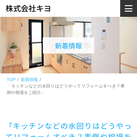
株式会社キヨ
新着情報
TOP
新着情報
「キッチンなどの水回りはどうやってリフォームすべき？事
例や相場をご紹介」
「キッチンなどの水回りはどうやっ
てリフォームすべき？事例や相場を