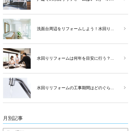
洗面台周辺をリフォームしよう！水回り...
水回りリフォームは何年を目安に行う？...
水回りリフォームの工事期間はどのぐら...
月別記事