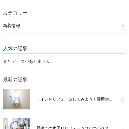
カテゴリー
新着情報
人気の記事
まだデータがありません。
最新の記事
トイレをリフォームしてみよう！費用や...
戸建ての水回りリフォームはいつがベス...