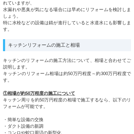
れていますが、
水漏れや悪臭が気になる場合には早めにリフォームを検討しま
しょう。
特に水栓などの設備は錆が進行していると水道水にも影響しま
す。
キッチンリフォームの施工と相場
キッチンのリフォームの施工方法について、相場と合わせてご
説明します。
キッチンのリフォーム相場は約50万円程度～約300万円程度で
す。
①相場が約50万程度の施工について
キッチン周りを約50万円程度の相場で施工するなら、以下のリ
フォームが可能です。
・簡単な設備の交換
・ダクト設備の新調
・コンロや蛇口周辺の新型化